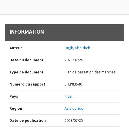
INFORMATION
Auteur
Singh, Abhishek;
Date du document
2023/07/26
Type de document
Plan de passation des marchés
Numéro du rapport
STEP83540
Pays
Inde,
Région
Asie du Sud,
Date de publication
2023/07/25