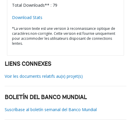
Total Downloads** : 79
Download Stats
*La version texte est une version à reconnaissance optique de
caractères non-corrigée. Cette version est fournie uniquement
pour accommoder les utilisateurs disposant de connections
lentes.
LIENS CONNEXES
Voir les documents relatifs au(x) projet(s)
BOLETÍN DEL BANCO MUNDIAL
Suscríbase al boletín semanal del Banco Mundial