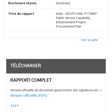
Disclosure Status
Disclosed
Titre du rapport
India - SOUTH ASIA- P174067-
Public Service Capability
Enhancement Project -
Procurement Plan
Voir la suite
TÉLÉCHARGER
RAPPORT COMPLET
Version officielle du document (peut inclure des signatures etc…)
Version officielle (PDF)
TXT*