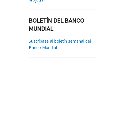
BOLETÍN DEL BANCO
MUNDIAL
Suscríbase al boletín semanal del
Banco Mundial