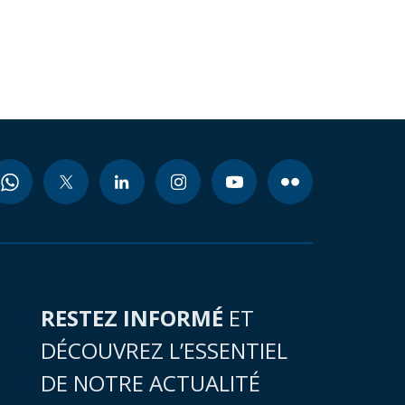
RESTEZ INFORMÉ
ET
DÉCOUVREZ L’ESSENTIEL
DE NOTRE ACTUALITÉ