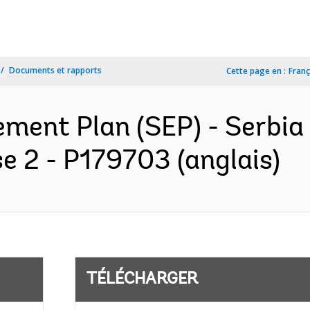
Documents et rapports
Cette page en :
Franç
ment Plan (SEP) - Serbia
e 2 - P179703 (anglais)
TÉLÉCHARGER