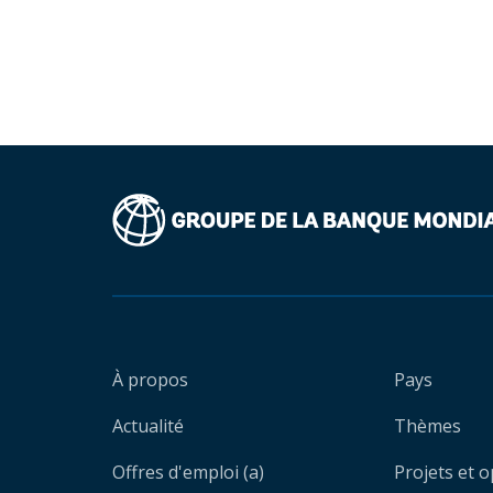
À propos
Pays
Actualité
Thèmes
Offres d'emploi (a)
Projets et 