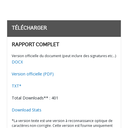
TÉLÉCHARGER
RAPPORT COMPLET
Version officielle du document (peut inclure des signatures etc…)
DOCX
Version officielle (PDF)
TXT*
Total Downloads** : 401
Download Stats
*La version texte est une version à reconnaissance optique de
caractères non-corrigée. Cette version est fournie uniquement