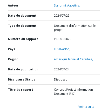
Auteur
Signorini, Agostina;
Date du document
2024/07/25
Type de document
Document d’information sur le
projet
Numéro du rapport
PIDDC00870
Pays
El Salvador,
Région
Amérique latine et Caraïbes,
Date de publication
2024/07/24
Disclosure Status
Disclosed
Titre du rapport
Concept Project Information
Document (PID)
Voir la suite