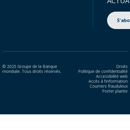
ACTUA
S'ab
© 2025 Groupe de la Banque
Droits
mondiale. Tous droits réservés.
Politique de confidentialité
Accessibilité web
Accès à l’information
Courriers frauduleux
Porter plainte