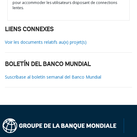
pour accommoder les utilisateurs disposant de connections
lentes.
LIENS CONNEXES
Voir les documents relatifs au(x) projet(s)
BOLETÍN DEL BANCO MUNDIAL
Suscríbase al boletín semanal del Banco Mundial