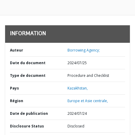
INFORMATION
Auteur
Borrowing Agency;
Date du document
2024/07/25
Type de document
Procedure and Checklist
Pays
Kazakhstan,
Région
Europe et Asie centrale,
Date de publication
2024/07/24
Disclosure Status
Disclosed