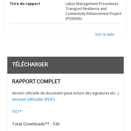
Titre du rapport
Labor Management Procedures
Transport Resilience and
Connectivity Enhancement Project
(P500565)
Voir la suite
TÉLÉCHARGER
RAPPORT COMPLET
Version officielle du document (peut inclure des signatures etc…)
Version officielle (PDF)
TXT*
Total Downloads** : 536