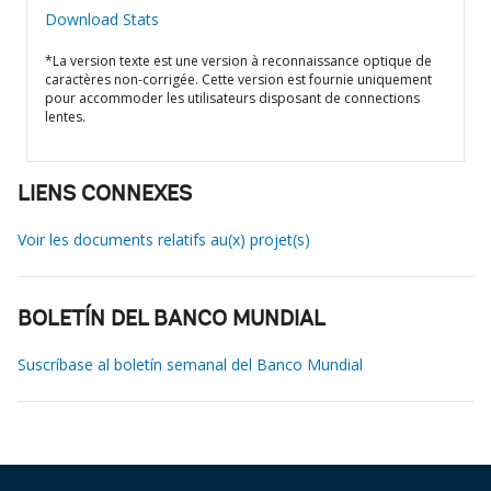
Download Stats
*La version texte est une version à reconnaissance optique de
caractères non-corrigée. Cette version est fournie uniquement
pour accommoder les utilisateurs disposant de connections
lentes.
LIENS CONNEXES
Voir les documents relatifs au(x) projet(s)
BOLETÍN DEL BANCO MUNDIAL
Suscríbase al boletín semanal del Banco Mundial