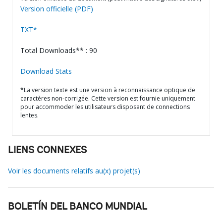
Version officielle (PDF)
TXT*
Total Downloads** : 90
Download Stats
*La version texte est une version à reconnaissance optique de
caractères non-corrigée. Cette version est fournie uniquement
pour accommoder les utilisateurs disposant de connections
lentes.
LIENS CONNEXES
Voir les documents relatifs au(x) projet(s)
BOLETÍN DEL BANCO MUNDIAL