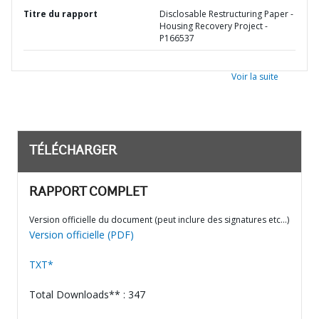
Titre du rapport
Disclosable Restructuring Paper -
Housing Recovery Project -
P166537
Voir la suite
TÉLÉCHARGER
RAPPORT COMPLET
Version officielle du document (peut inclure des signatures etc…)
Version officielle (PDF)
TXT*
Total Downloads** : 347