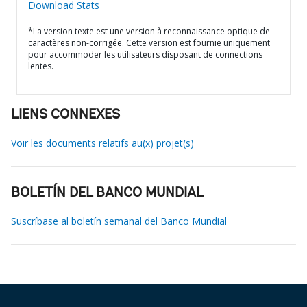
Download Stats
*La version texte est une version à reconnaissance optique de
caractères non-corrigée. Cette version est fournie uniquement
pour accommoder les utilisateurs disposant de connections
lentes.
LIENS CONNEXES
Voir les documents relatifs au(x) projet(s)
BOLETÍN DEL BANCO MUNDIAL
Suscríbase al boletín semanal del Banco Mundial