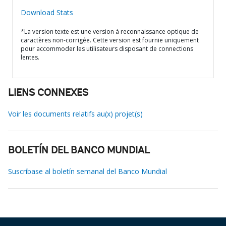
Download Stats
*La version texte est une version à reconnaissance optique de
caractères non-corrigée. Cette version est fournie uniquement
pour accommoder les utilisateurs disposant de connections
lentes.
LIENS CONNEXES
Voir les documents relatifs au(x) projet(s)
BOLETÍN DEL BANCO MUNDIAL
Suscríbase al boletín semanal del Banco Mundial