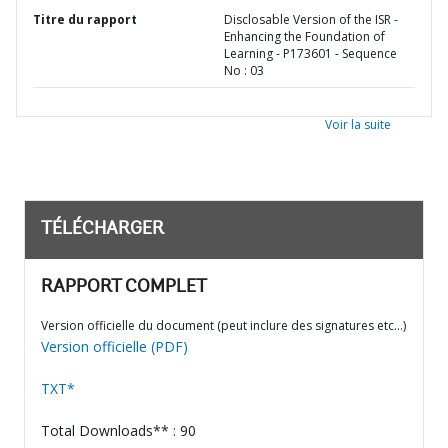
Titre du rapport
Disclosable Version of the ISR -
Enhancing the Foundation of
Learning - P173601 - Sequence
No : 03
Voir la suite
TÉLÉCHARGER
RAPPORT COMPLET
Version officielle du document (peut inclure des signatures etc…)
Version officielle (PDF)
TXT*
Total Downloads** : 90