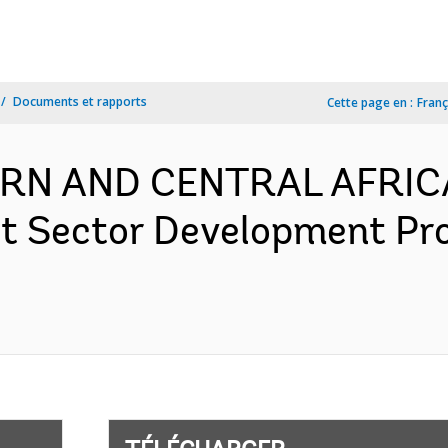
Documents et rapports
Cette page en :
Franç
RN AND CENTRAL AFRIC
 Sector Development Pro