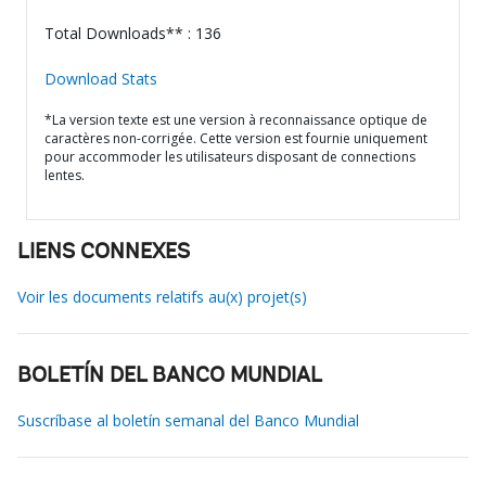
Total Downloads** : 136
Download Stats
*La version texte est une version à reconnaissance optique de
caractères non-corrigée. Cette version est fournie uniquement
pour accommoder les utilisateurs disposant de connections
lentes.
LIENS CONNEXES
Voir les documents relatifs au(x) projet(s)
BOLETÍN DEL BANCO MUNDIAL
Suscríbase al boletín semanal del Banco Mundial