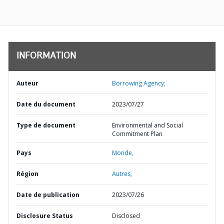
INFORMATION
Auteur
Borrowing Agency;
Date du document
2023/07/27
Type de document
Environmental and Social
Commitment Plan
Pays
Monde,
Région
Autres,
Date de publication
2023/07/26
Disclosure Status
Disclosed