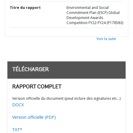
Titre du rapport
Environmental and Social
Commitment Plan (ESCP) Global
Development Awards
Competition FY22-FY24 (P178583)
Voir la suite
TÉLÉCHARGER
RAPPORT COMPLET
Version officielle du document (peut inclure des signatures etc…)
DOCX
Version officielle (PDF)
TXT*