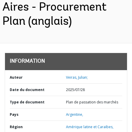
Aires - Procurement
Plan (anglais)
INFORMATION
Auteur
Veiras, Julian;
Date du document
2025/07/28
Type de document
Plan de passation des marchés
Pays
Argentine,
Région
Amérique latine et Caraïbes,