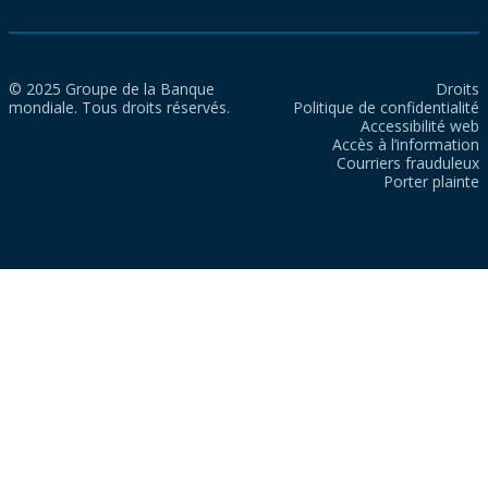
© 2025 Groupe de la Banque
Droits
mondiale. Tous droits réservés.
Politique de confidentialité
Accessibilité web
Accès à l’information
Courriers frauduleux
Porter plainte