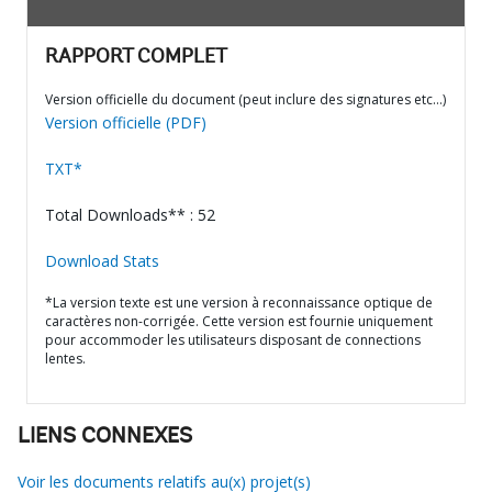
RAPPORT COMPLET
Version officielle du document (peut inclure des signatures etc…)
Version officielle (PDF)
TXT*
Total Downloads** : 52
Download Stats
*La version texte est une version à reconnaissance optique de
caractères non-corrigée. Cette version est fournie uniquement
pour accommoder les utilisateurs disposant de connections
lentes.
LIENS CONNEXES
Voir les documents relatifs au(x) projet(s)