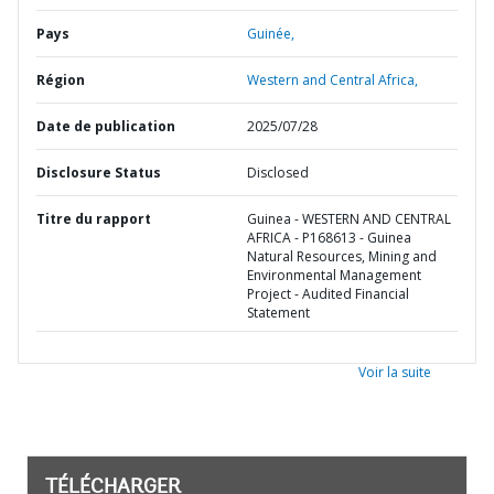
Pays
Guinée,
Région
Western and Central Africa,
Date de publication
2025/07/28
Disclosure Status
Disclosed
Titre du rapport
Guinea - WESTERN AND CENTRAL
AFRICA - P168613 - Guinea
Natural Resources, Mining and
Environmental Management
Project - Audited Financial
Statement
Voir la suite
TÉLÉCHARGER