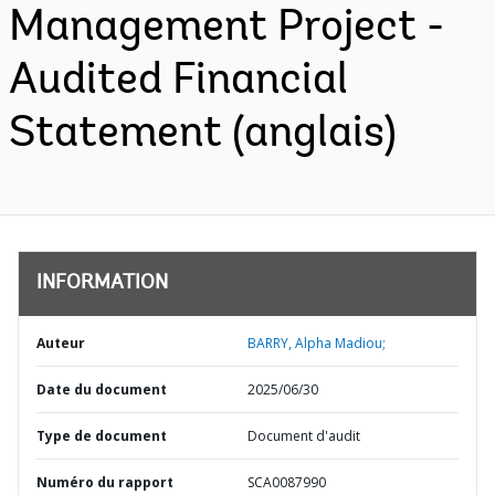
Management Project -
Audited Financial
Statement (anglais)
INFORMATION
Auteur
BARRY, Alpha Madiou;
Date du document
2025/06/30
Type de document
Document d'audit
Numéro du rapport
SCA0087990