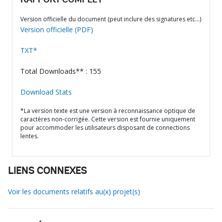
RAPPORT COMPLET
Version officielle du document (peut inclure des signatures etc…)
Version officielle (PDF)
TXT*
Total Downloads** : 155
Download Stats
*La version texte est une version à reconnaissance optique de
caractères non-corrigée. Cette version est fournie uniquement
pour accommoder les utilisateurs disposant de connections
lentes.
LIENS CONNEXES
Voir les documents relatifs au(x) projet(s)