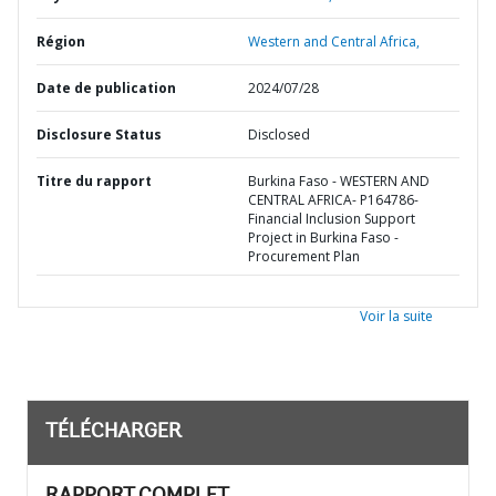
Région
Western and Central Africa,
Date de publication
2024/07/28
Disclosure Status
Disclosed
Titre du rapport
Burkina Faso - WESTERN AND
CENTRAL AFRICA- P164786-
Financial Inclusion Support
Project in Burkina Faso -
Procurement Plan
Voir la suite
TÉLÉCHARGER