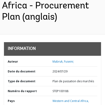
Africa - Procurement
Plan (anglais)
INFORMATION
Auteur
Mabruk, Fuseini;
Date du document
2024/07/29
Type de document
Plan de passation des marchés
Numéro du rapport
STEP100188
Pays
Western and Central Africa,