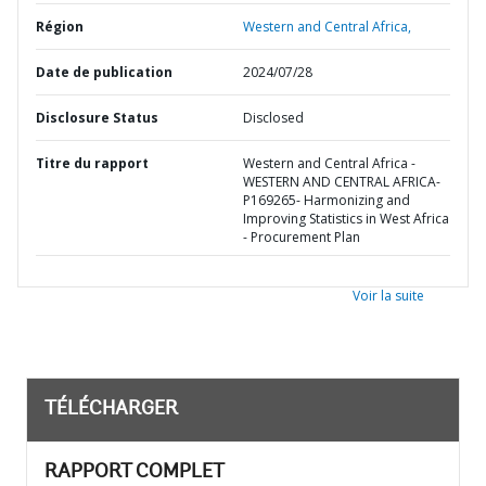
Région
Western and Central Africa,
Date de publication
2024/07/28
Disclosure Status
Disclosed
Titre du rapport
Western and Central Africa -
WESTERN AND CENTRAL AFRICA-
P169265- Harmonizing and
Improving Statistics in West Africa
- Procurement Plan
Voir la suite
TÉLÉCHARGER
RAPPORT COMPLET