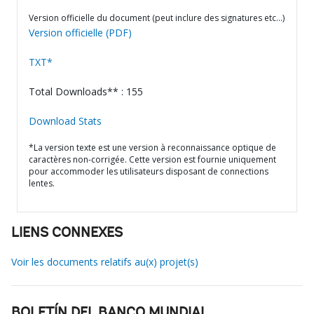
Version officielle du document (peut inclure des signatures etc…)
Version officielle (PDF)
TXT*
Total Downloads** : 155
Download Stats
*La version texte est une version à reconnaissance optique de
caractères non-corrigée. Cette version est fournie uniquement
pour accommoder les utilisateurs disposant de connections
lentes.
LIENS CONNEXES
Voir les documents relatifs au(x) projet(s)
BOLETÍN DEL BANCO MUNDIAL