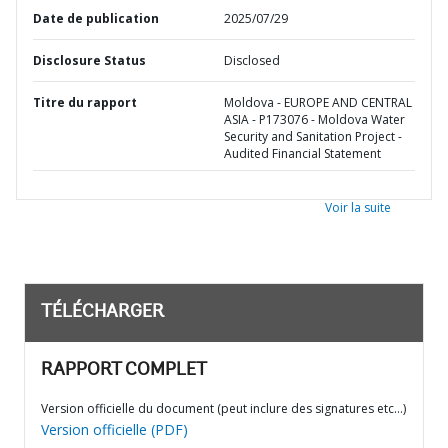
Date de publication
2025/07/29
Disclosure Status
Disclosed
Titre du rapport
Moldova - EUROPE AND CENTRAL
ASIA - P173076 - Moldova Water
Security and Sanitation Project -
Audited Financial Statement
Voir la suite
TÉLÉCHARGER
RAPPORT COMPLET
Version officielle du document (peut inclure des signatures etc…)
Version officielle (PDF)