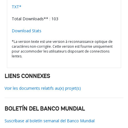
TXT*
Total Downloads** : 103
Download Stats
*La version texte est une version à reconnaissance optique de
caractères non-corrigée. Cette version est fournie uniquement
pour accommoder les utilisateurs disposant de connections
lentes.
LIENS CONNEXES
Voir les documents relatifs au(x) projet(s)
BOLETÍN DEL BANCO MUNDIAL
Suscríbase al boletín semanal del Banco Mundial