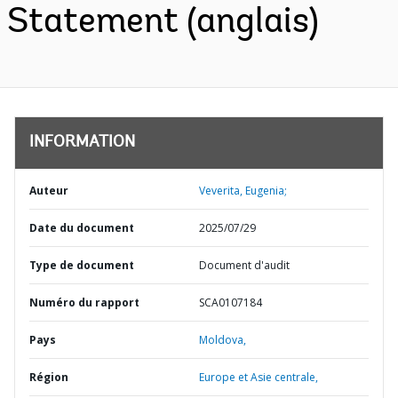
Statement (anglais)
INFORMATION
Auteur
Veverita, Eugenia;
Date du document
2025/07/29
Type de document
Document d'audit
Numéro du rapport
SCA0107184
Pays
Moldova,
Région
Europe et Asie centrale,