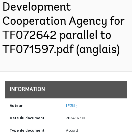
Development
Cooperation Agency for
TF072642 parallel to
TF071597.pdf (anglais)
INFORMATION
Auteur
LEGKL;
Date du document
2024/07/30
Type de document
Accord