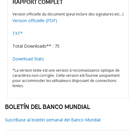
RAPPORT COMPLET
Version officielle du document (peut inclure des signatures etc…)
Version officielle (PDF)
TXT*
Total Downloads** : 75
Download Stats
*La version texte est une version à reconnaissance optique de
caractères non-corrigée. Cette version est fournie uniquement
pour accommoder les utilisateurs disposant de connections
lentes.
BOLETÍN DEL BANCO MUNDIAL
Suscríbase al boletín semanal del Banco Mundial