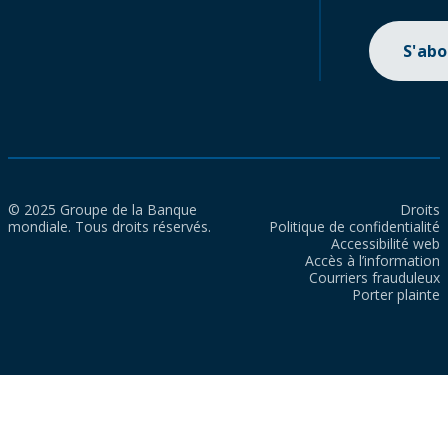
S'ab
© 2025 Groupe de la Banque
Droits
mondiale. Tous droits réservés.
Politique de confidentialité
Accessibilité web
Accès à l’information
Courriers frauduleux
Porter plainte