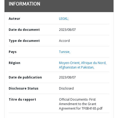
INFORMATION
Auteur
LEGKL;
Date du document
2023/08/07
Type de document
Accord
Pays
Tunisie,
Région
Moyen-Orient, Afrique du Nord,
Afghanistan et Pakistan,
Date de publication
2023/08/07
Disclosure Status
Disclosed
Titre du rapport
Official Documents- First
Amendment to the Grant
Agreement for TF0B4165.pdf