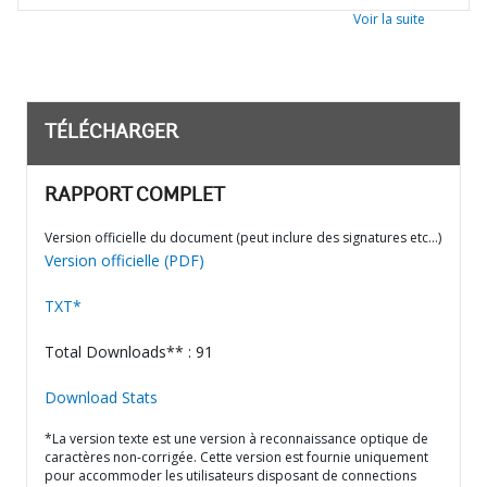
Voir la suite
TÉLÉCHARGER
RAPPORT COMPLET
Version officielle du document (peut inclure des signatures etc…)
Version officielle (PDF)
TXT*
Total Downloads** : 91
Download Stats
*La version texte est une version à reconnaissance optique de
caractères non-corrigée. Cette version est fournie uniquement
pour accommoder les utilisateurs disposant de connections