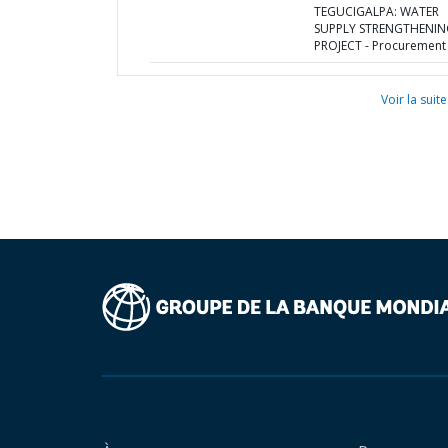
TEGUCIGALPA: WATER
SUPPLY STRENGTHENIN
PROJECT - Procurement
Voir la suite