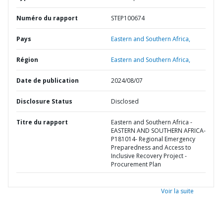
Numéro du rapport
STEP100674
Pays
Eastern and Southern Africa,
Région
Eastern and Southern Africa,
Date de publication
2024/08/07
Disclosure Status
Disclosed
Titre du rapport
Eastern and Southern Africa -
EASTERN AND SOUTHERN AFRICA-
P181014- Regional Emergency
Preparedness and Access to
Inclusive Recovery Project -
Procurement Plan
Voir la suite