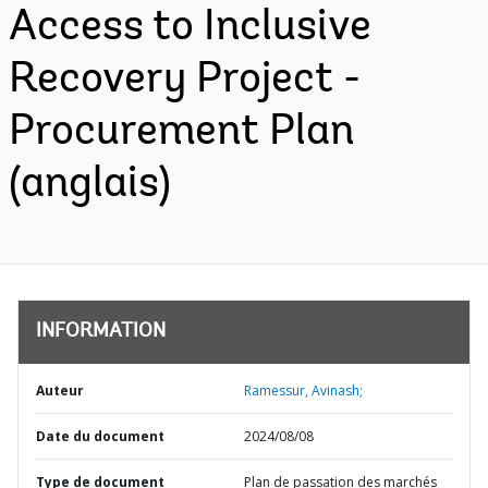
Access to Inclusive
Recovery Project -
Procurement Plan
(anglais)
INFORMATION
Auteur
Ramessur, Avinash;
Date du document
2024/08/08
Type de document
Plan de passation des marchés