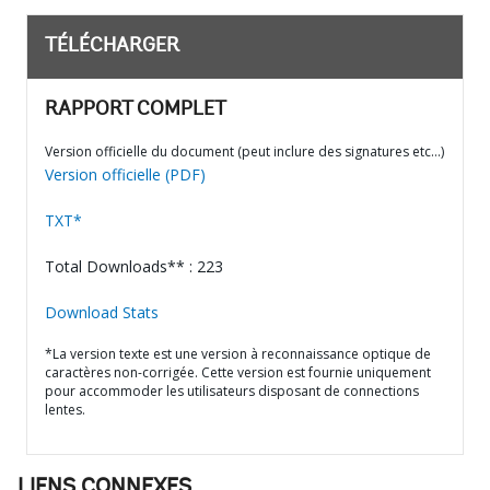
TÉLÉCHARGER
RAPPORT COMPLET
Version officielle du document (peut inclure des signatures etc…)
Version officielle (PDF)
TXT*
Total Downloads** : 223
Download Stats
*La version texte est une version à reconnaissance optique de
caractères non-corrigée. Cette version est fournie uniquement
pour accommoder les utilisateurs disposant de connections
lentes.
LIENS CONNEXES