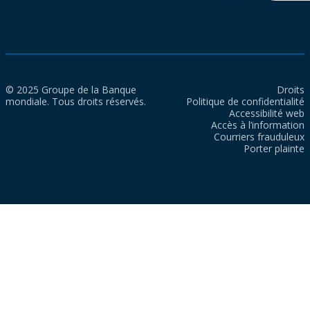
© 2025 Groupe de la Banque
Droits
mondiale. Tous droits réservés.
Politique de confidentialité
Accessibilité web
Accès à l’information
Courriers frauduleux
Porter plainte