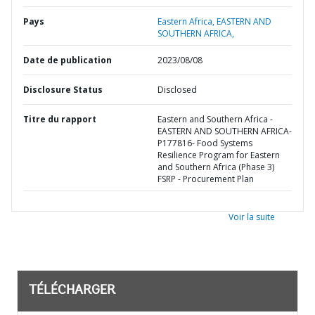
Pays
Eastern Africa,
EASTERN AND
SOUTHERN AFRICA,
Date de publication
2023/08/08
Disclosure Status
Disclosed
Titre du rapport
Eastern and Southern Africa -
EASTERN AND SOUTHERN AFRICA-
P177816- Food Systems
Resilience Program for Eastern
and Southern Africa (Phase 3)
FSRP - Procurement Plan
Voir la suite
TÉLÉCHARGER