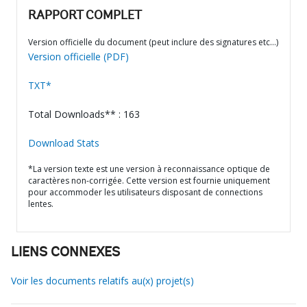
RAPPORT COMPLET
Version officielle du document (peut inclure des signatures etc…)
Version officielle (PDF)
TXT*
Total Downloads** : 163
Download Stats
*La version texte est une version à reconnaissance optique de
caractères non-corrigée. Cette version est fournie uniquement
pour accommoder les utilisateurs disposant de connections
lentes.
LIENS CONNEXES
Voir les documents relatifs au(x) projet(s)