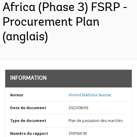
Africa (Phase 3) FSRP -
Procurement Plan
(anglais)
INFORMATION
Auteur
Ahmed Mathobe Nunow;
Date du document
2023/08/09
Type de document
Plan de passation des marchés
Numéro du rapport
STEP84195