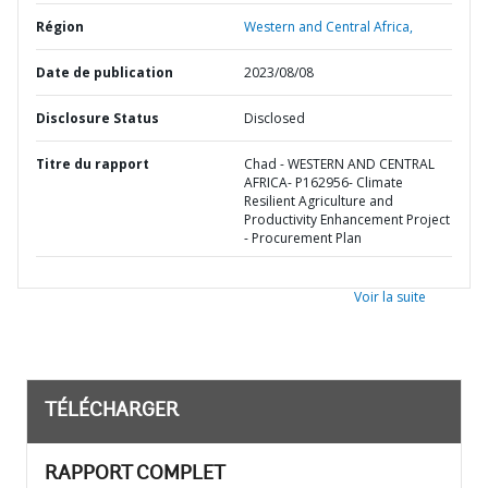
Région
Western and Central Africa,
Date de publication
2023/08/08
Disclosure Status
Disclosed
Titre du rapport
Chad - WESTERN AND CENTRAL
AFRICA- P162956- Climate
Resilient Agriculture and
Productivity Enhancement Project
- Procurement Plan
Voir la suite
TÉLÉCHARGER
RAPPORT COMPLET