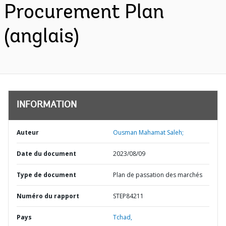
Procurement Plan
(anglais)
INFORMATION
Auteur
Ousman Mahamat Saleh;
Date du document
2023/08/09
Type de document
Plan de passation des marchés
Numéro du rapport
STEP84211
Pays
Tchad,