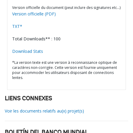
Version officielle du document (peut inclure des signatures etc…)
Version officielle (PDF)
TXT*
Total Downloads** : 100
Download Stats
*La version texte est une version à reconnaissance optique de
caractères non-corrigée. Cette version est fournie uniquement
pour accommoder les utilisateurs disposant de connections
lentes.
LIENS CONNEXES
Voir les documents relatifs au(x) projet(s)
BOLETÍN DEL BANCO MUNDIAL