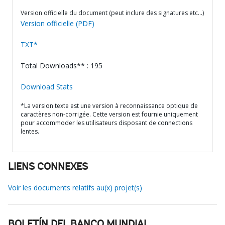
Version officielle du document (peut inclure des signatures etc…)
Version officielle (PDF)
TXT*
Total Downloads** : 195
Download Stats
*La version texte est une version à reconnaissance optique de
caractères non-corrigée. Cette version est fournie uniquement
pour accommoder les utilisateurs disposant de connections
lentes.
LIENS CONNEXES
Voir les documents relatifs au(x) projet(s)
BOLETÍN DEL BANCO MUNDIAL