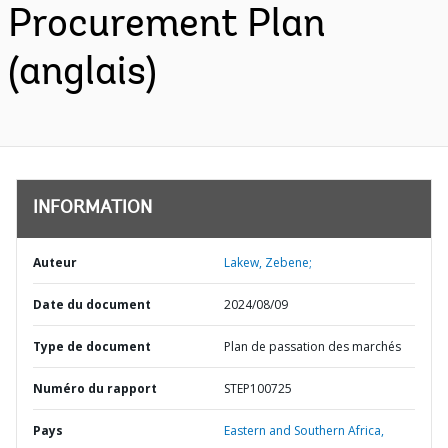
Procurement Plan
(anglais)
INFORMATION
Auteur
Lakew, Zebene;
Date du document
2024/08/09
Type de document
Plan de passation des marchés
Numéro du rapport
STEP100725
Pays
Eastern and Southern Africa,