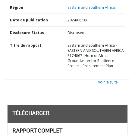
Région
Eastern and Southern Africa,
Date de publication
2024/08/08
Disclosure Status
Disclosed
Titre du rapport
Eastern and Southern Africa -
EASTERN AND SOUTHERN AFRICA-
P174867- Horn of Africa -
Groundwater for Resilience
Project - Procurement Plan
Voir la suite
TÉLÉCHARGER
RAPPORT COMPLET