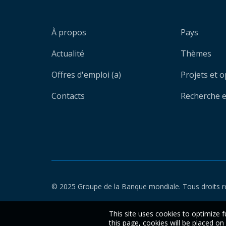
À propos
Pays
Actualité
Thèmes
Offres d'emploi (a)
Projets et 
Contacts
Recherche et
© 2025 Groupe de la Banque mondiale. Tous droits r
This site uses cookies to optimize f
this page, cookies will be placed o