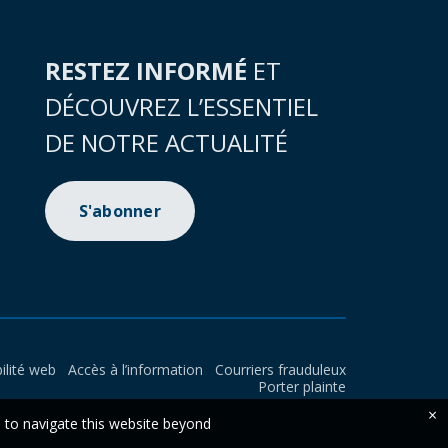
RESTEZ INFORMÉ
ET
DÉCOUVREZ L’ESSENTIEL
DE NOTRE ACTUALITÉ
S'abonner
ilité web
Accès à l’information
Courriers frauduleux
Porter plainte
×
e to navigate this website beyond