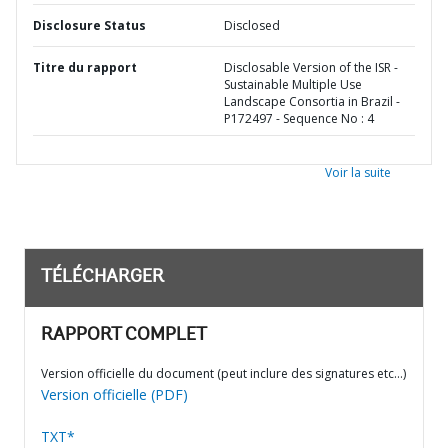
Disclosure Status
Disclosed
Titre du rapport
Disclosable Version of the ISR -
Sustainable Multiple Use
Landscape Consortia in Brazil -
P172497 - Sequence No : 4
Voir la suite
TÉLÉCHARGER
RAPPORT COMPLET
Version officielle du document (peut inclure des signatures etc…)
Version officielle (PDF)
TXT*