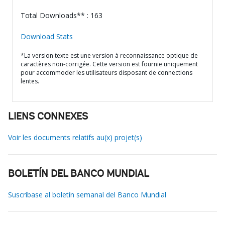
Total Downloads** : 163
Download Stats
*La version texte est une version à reconnaissance optique de
caractères non-corrigée. Cette version est fournie uniquement
pour accommoder les utilisateurs disposant de connections
lentes.
LIENS CONNEXES
Voir les documents relatifs au(x) projet(s)
BOLETÍN DEL BANCO MUNDIAL
Suscríbase al boletín semanal del Banco Mundial