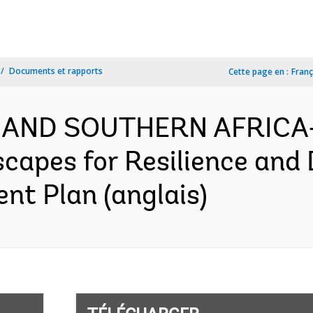
Documents et rapports
Cette page en :
Franç
 AND SOUTHERN AFRICA-
capes for Resilience and
nt Plan (anglais)