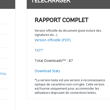
TÉLÉCHARGER
RAPPORT COMPLET
Version officielle du document (peut inclure des
signatures etc…)
Version officielle (PDF)
TXT*
Total Downloads** : 87
Download Stats
rica,
*La version texte est une version à reconnaissance
optique de caractères non-corrigée. Cette version
est fournie uniquement pour accommoder les
utilisateurs disposant de connections lentes.