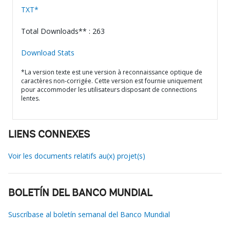
TXT*
Total Downloads** : 263
Download Stats
*La version texte est une version à reconnaissance optique de
caractères non-corrigée. Cette version est fournie uniquement
pour accommoder les utilisateurs disposant de connections
lentes.
LIENS CONNEXES
Voir les documents relatifs au(x) projet(s)
BOLETÍN DEL BANCO MUNDIAL
Suscríbase al boletín semanal del Banco Mundial