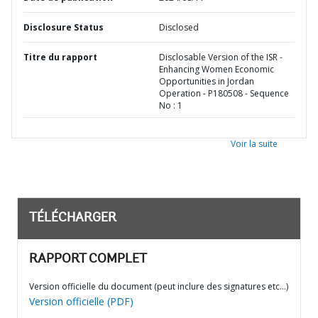
Disclosure Status
Disclosed
Titre du rapport
Disclosable Version of the ISR -
Enhancing Women Economic
Opportunities in Jordan
Operation - P180508 - Sequence
No : 1
Voir la suite
TÉLÉCHARGER
RAPPORT COMPLET
Version officielle du document (peut inclure des signatures etc…)
Version officielle (PDF)