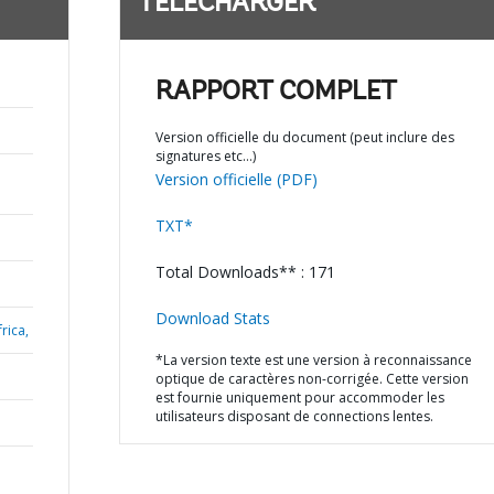
TÉLÉCHARGER
RAPPORT COMPLET
Version officielle du document (peut inclure des
signatures etc…)
Version officielle (PDF)
TXT*
Total Downloads** : 171
Download Stats
rica,
*La version texte est une version à reconnaissance
optique de caractères non-corrigée. Cette version
est fournie uniquement pour accommoder les
utilisateurs disposant de connections lentes.