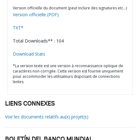
Version officielle du document (peut inclure des signatures etc…)
Version officielle (PDF)
TXT*
Total Downloads** : 104
Download Stats
*La version texte est une version à reconnaissance optique de
caractères non-corrigée. Cette version est fournie uniquement
pour accommoder les utilisateurs disposant de connections
lentes.
LIENS CONNEXES
Voir les documents relatifs au(x) projet(s)
BOLETÍN DEL BANCO MUNDIAL