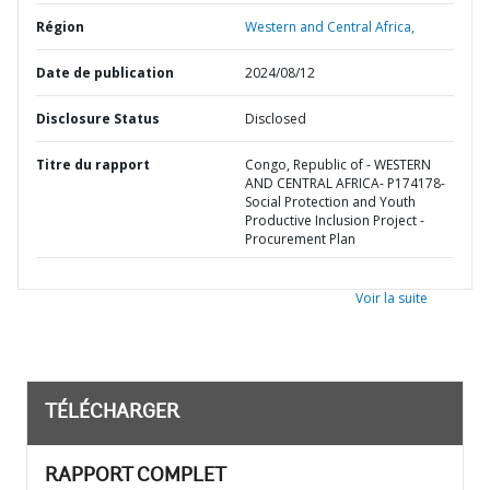
Région
Western and Central Africa,
Date de publication
2024/08/12
Disclosure Status
Disclosed
Titre du rapport
Congo, Republic of - WESTERN
AND CENTRAL AFRICA- P174178-
Social Protection and Youth
Productive Inclusion Project -
Procurement Plan
Voir la suite
TÉLÉCHARGER
RAPPORT COMPLET