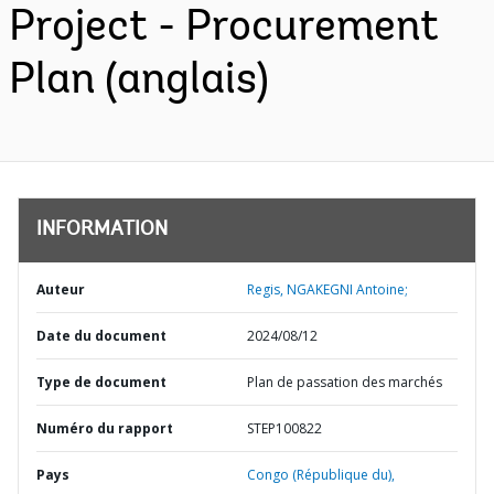
Project - Procurement
Plan (anglais)
INFORMATION
Auteur
Regis, NGAKEGNI Antoine;
Date du document
2024/08/12
Type de document
Plan de passation des marchés
Numéro du rapport
STEP100822
Pays
Congo (République du),