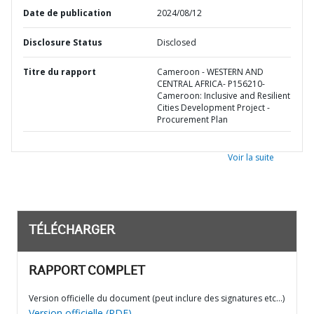
Date de publication
2024/08/12
Disclosure Status
Disclosed
Titre du rapport
Cameroon - WESTERN AND
CENTRAL AFRICA- P156210-
Cameroon: Inclusive and Resilient
Cities Development Project -
Procurement Plan
Voir la suite
TÉLÉCHARGER
RAPPORT COMPLET
Version officielle du document (peut inclure des signatures etc…)
Version officielle (PDF)