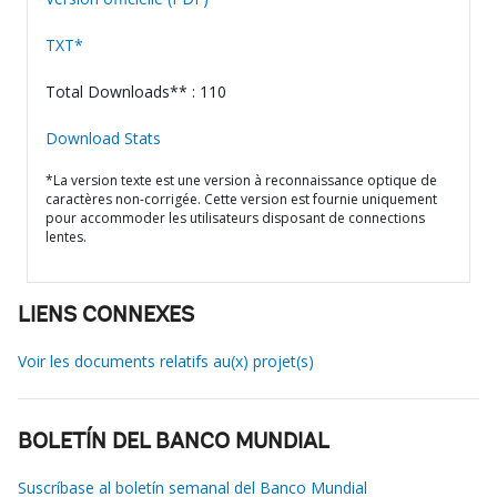
TXT*
Total Downloads** : 110
Download Stats
*La version texte est une version à reconnaissance optique de
caractères non-corrigée. Cette version est fournie uniquement
pour accommoder les utilisateurs disposant de connections
lentes.
LIENS CONNEXES
Voir les documents relatifs au(x) projet(s)
BOLETÍN DEL BANCO MUNDIAL
Suscríbase al boletín semanal del Banco Mundial