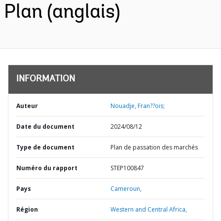
Plan (anglais)
INFORMATION
Auteur
Nouadje, Fran??ois;
Date du document
2024/08/12
Type de document
Plan de passation des marchés
Numéro du rapport
STEP100847
Pays
Cameroun,
Région
Western and Central Africa,