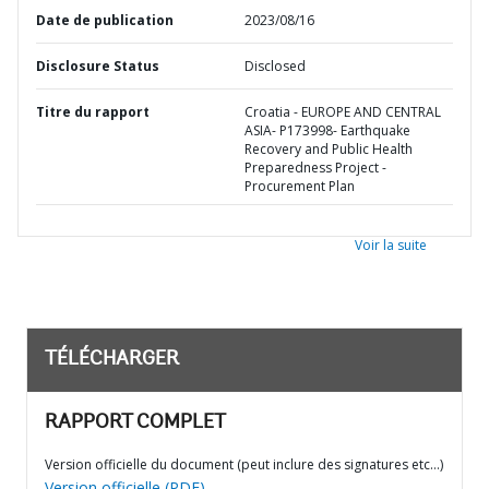
Date de publication
2023/08/16
Disclosure Status
Disclosed
Titre du rapport
Croatia - EUROPE AND CENTRAL
ASIA- P173998- Earthquake
Recovery and Public Health
Preparedness Project -
Procurement Plan
Voir la suite
TÉLÉCHARGER
RAPPORT COMPLET
Version officielle du document (peut inclure des signatures etc…)
Version officielle (PDF)