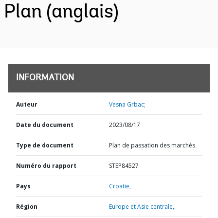
Plan (anglais)
INFORMATION
Auteur
Vesna Grbac;
Date du document
2023/08/17
Type de document
Plan de passation des marchés
Numéro du rapport
STEP84527
Pays
Croatie,
Région
Europe et Asie centrale,