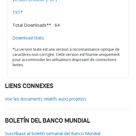
TXT*
Total Downloads** : 64
Download Stats
*La version texte est une version à reconnaissance optique de
caractères non-corrigée. Cette version est fournie uniquement
pour accommoder les utilisateurs disposant de connections
lentes.
LIENS CONNEXES
Voir les documents relatifs au(x) projet(s)
BOLETÍN DEL BANCO MUNDIAL
Suscríbase al boletín semanal del Banco Mundial