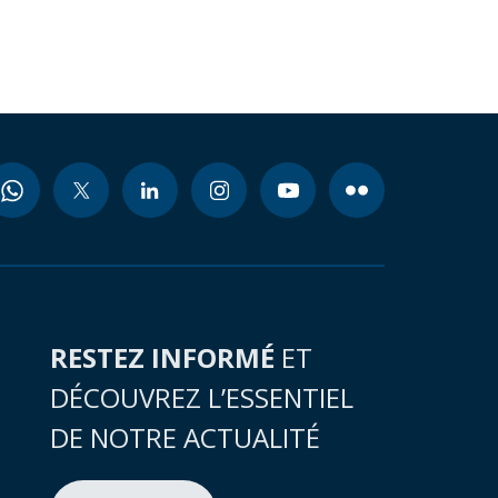
RESTEZ INFORMÉ
ET
DÉCOUVREZ L’ESSENTIEL
DE NOTRE ACTUALITÉ