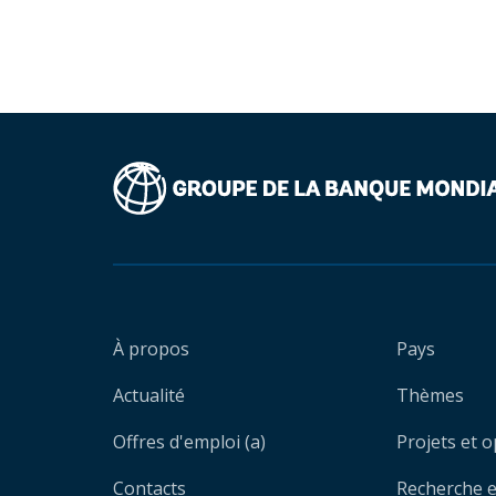
À propos
Pays
Actualité
Thèmes
Offres d'emploi (a)
Projets et 
Contacts
Recherche et