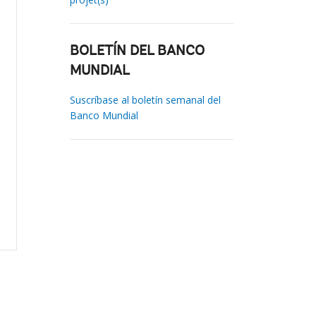
BOLETÍN DEL BANCO
MUNDIAL
Suscríbase al boletín semanal del
Banco Mundial