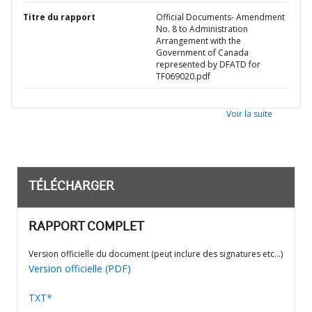
Titre du rapport
Official Documents- Amendment
No. 8 to Administration
Arrangement with the
Government of Canada
represented by DFATD for
TF069020.pdf
Voir la suite
TÉLÉCHARGER
RAPPORT COMPLET
Version officielle du document (peut inclure des signatures etc…)
Version officielle (PDF)
TXT*