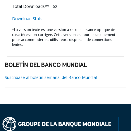
Total Downloads** : 62
Download Stats
*La version texte est une version à reconnaissance optique de
caractères non-corrigée. Cette version est fournie uniquement
pour accommoder les utilisateurs disposant de connections
lentes.
BOLETÍN DEL BANCO MUNDIAL
Suscríbase al boletín semanal del Banco Mundial