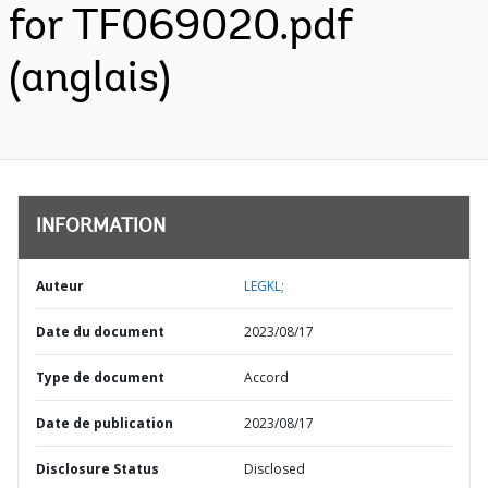
for TF069020.pdf
(anglais)
INFORMATION
Auteur
LEGKL;
Date du document
2023/08/17
Type de document
Accord
Date de publication
2023/08/17
Disclosure Status
Disclosed