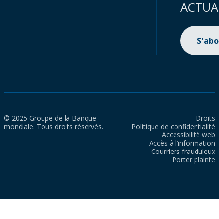
ACTUA
S'ab
© 2025 Groupe de la Banque
Droits
mondiale. Tous droits réservés.
Politique de confidentialité
Accessibilité web
Accès à l’information
Courriers frauduleux
Porter plainte