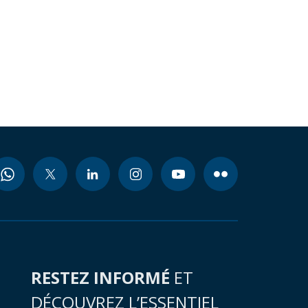
RESTEZ INFORMÉ
ET
DÉCOUVREZ L’ESSENTIEL