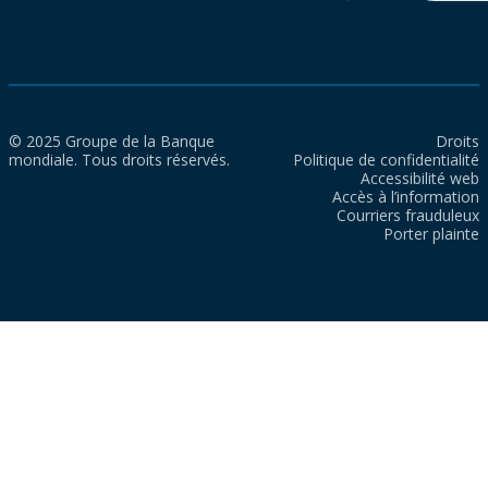
© 2025 Groupe de la Banque
Droits
mondiale. Tous droits réservés.
Politique de confidentialité
Accessibilité web
Accès à l’information
Courriers frauduleux
Porter plainte