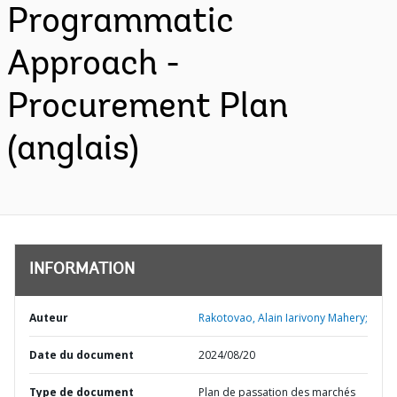
Programmatic
Approach -
Procurement Plan
(anglais)
INFORMATION
Auteur
Rakotovao, Alain Iarivony Mahery;
Date du document
2024/08/20
Type de document
Plan de passation des marchés