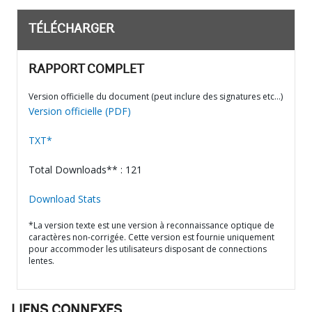
TÉLÉCHARGER
RAPPORT COMPLET
Version officielle du document (peut inclure des signatures etc…)
Version officielle (PDF)
TXT*
Total Downloads** : 121
Download Stats
*La version texte est une version à reconnaissance optique de
caractères non-corrigée. Cette version est fournie uniquement
pour accommoder les utilisateurs disposant de connections
lentes.
LIENS CONNEXES