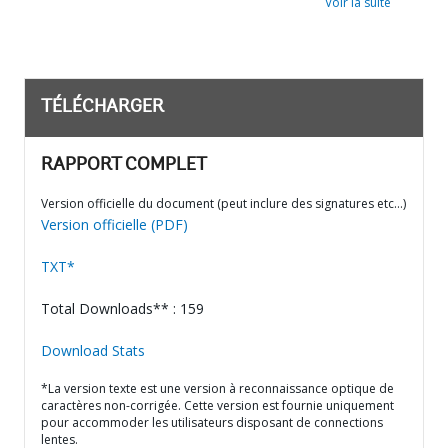
Voir la suite
TÉLÉCHARGER
RAPPORT COMPLET
Version officielle du document (peut inclure des signatures etc…)
Version officielle (PDF)
TXT*
Total Downloads** : 159
Download Stats
*La version texte est une version à reconnaissance optique de
caractères non-corrigée. Cette version est fournie uniquement
pour accommoder les utilisateurs disposant de connections
lentes.