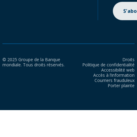
S'ab
© 2025 Groupe de la Banque
Droits
mondiale. Tous droits réservés.
Politique de confidentialité
Accessibilité web
Accès à l’information
Courriers frauduleux
Porter plainte