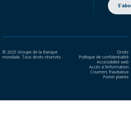
S'ab
© 2025 Groupe de la Banque
Droits
mondiale. Tous droits réservés.
Politique de confidentialité
Accessibilité web
Accès à l’information
Courriers frauduleux
Porter plainte