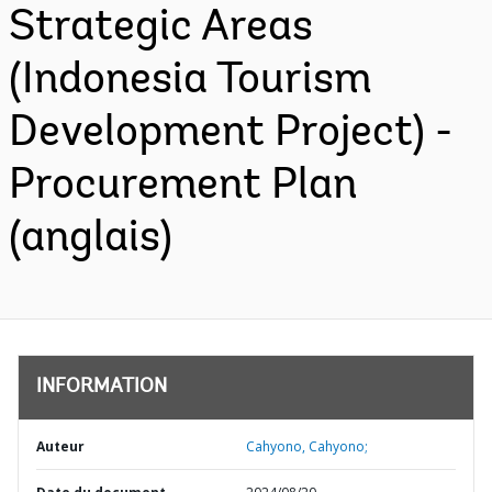
Strategic Areas
(Indonesia Tourism
Development Project) -
Procurement Plan
(anglais)
INFORMATION
Auteur
Cahyono, Cahyono;