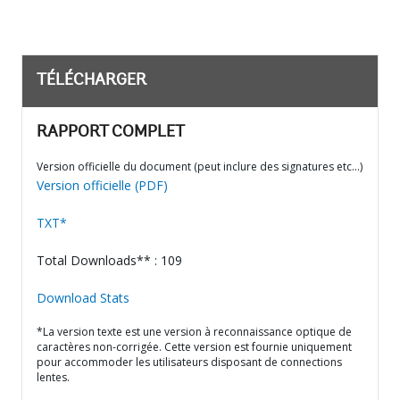
TÉLÉCHARGER
RAPPORT COMPLET
Version officielle du document (peut inclure des signatures etc…)
Version officielle (PDF)
TXT*
Total Downloads** : 109
Download Stats
*La version texte est une version à reconnaissance optique de
caractères non-corrigée. Cette version est fournie uniquement
pour accommoder les utilisateurs disposant de connections
lentes.