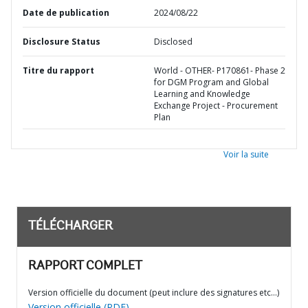
Date de publication
2024/08/22
Disclosure Status
Disclosed
Titre du rapport
World - OTHER- P170861- Phase 2
for DGM Program and Global
Learning and Knowledge
Exchange Project - Procurement
Plan
Voir la suite
TÉLÉCHARGER
RAPPORT COMPLET
Version officielle du document (peut inclure des signatures etc…)
Version officielle (PDF)