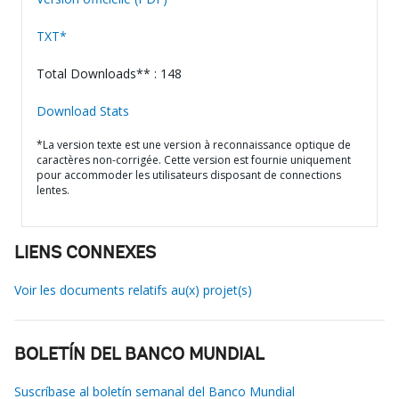
TXT*
Total Downloads** : 148
Download Stats
*La version texte est une version à reconnaissance optique de
caractères non-corrigée. Cette version est fournie uniquement
pour accommoder les utilisateurs disposant de connections
lentes.
LIENS CONNEXES
Voir les documents relatifs au(x) projet(s)
BOLETÍN DEL BANCO MUNDIAL
Suscríbase al boletín semanal del Banco Mundial