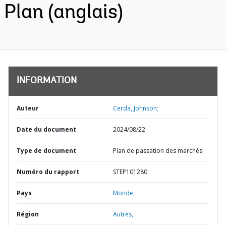
Plan (anglais)
INFORMATION
Auteur
Cerda, Johnson;
Date du document
2024/08/22
Type de document
Plan de passation des marchés
Numéro du rapport
STEP101280
Pays
Monde,
Région
Autres,