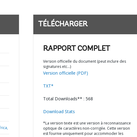
TÉLÉCHARGER
RAPPORT COMPLET
Version officielle du document (peut inclure des
signatures etc…)
Version officielle (PDF)
TXT*
Total Downloads** : 568
Download Stats
*La version texte est une version à reconnaissance
rica,
optique de caractères non-corrigée. Cette version
est fournie uniquement pour accommoder les