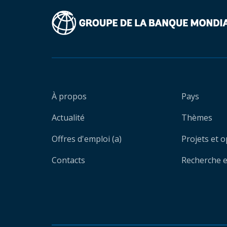
À propos
Pays
Actualité
Thèmes
Offres d'emploi (a)
Projets et 
Contacts
Recherche et