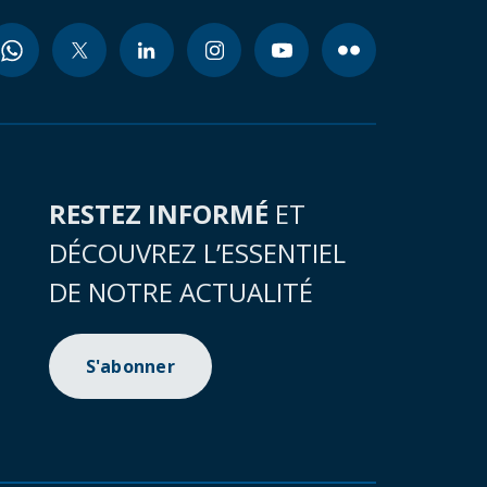
RESTEZ INFORMÉ
ET
DÉCOUVREZ L’ESSENTIEL
DE NOTRE ACTUALITÉ
S'abonner