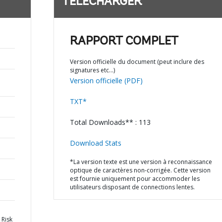
TÉLÉCHARGER
RAPPORT COMPLET
Version officielle du document (peut inclure des
signatures etc…)
Version officielle (PDF)
TXT*
Total Downloads** : 113
Download Stats
*La version texte est une version à reconnaissance
optique de caractères non-corrigée. Cette version
est fournie uniquement pour accommoder les
utilisateurs disposant de connections lentes.
 Risk