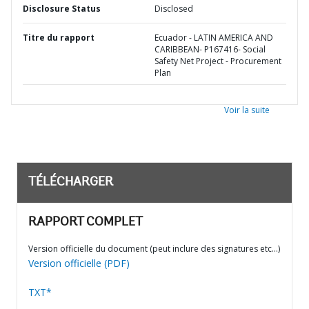
Disclosure Status
Disclosed
Titre du rapport
Ecuador - LATIN AMERICA AND
CARIBBEAN- P167416- Social
Safety Net Project - Procurement
Plan
Voir la suite
TÉLÉCHARGER
RAPPORT COMPLET
Version officielle du document (peut inclure des signatures etc…)
Version officielle (PDF)
TXT*