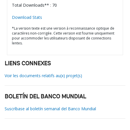
Total Downloads** : 70
Download Stats
*La version texte est une version à reconnaissance optique de
caractères non-corrigée. Cette version est fournie uniquement
pour accommoder les utilisateurs disposant de connections
lentes.
LIENS CONNEXES
Voir les documents relatifs au(x) projet(s)
BOLETÍN DEL BANCO MUNDIAL
Suscríbase al boletín semanal del Banco Mundial