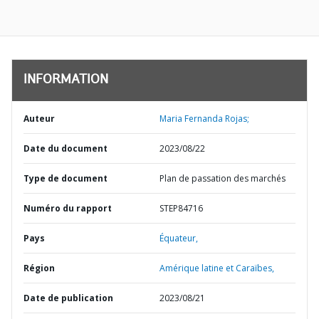
INFORMATION
Auteur
Maria Fernanda Rojas;
Date du document
2023/08/22
Type de document
Plan de passation des marchés
Numéro du rapport
STEP84716
Pays
Équateur,
Région
Amérique latine et Caraïbes,
Date de publication
2023/08/21