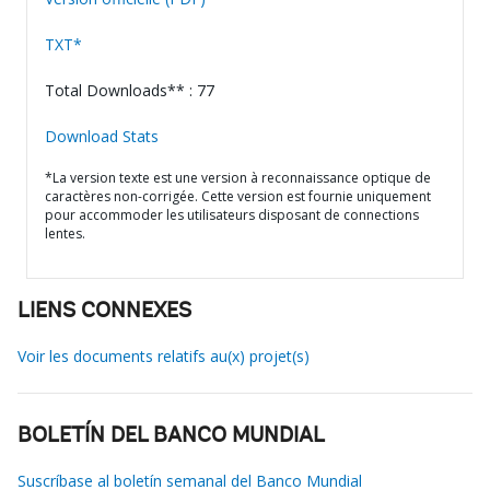
TXT*
Total Downloads** : 77
Download Stats
*La version texte est une version à reconnaissance optique de
caractères non-corrigée. Cette version est fournie uniquement
pour accommoder les utilisateurs disposant de connections
lentes.
LIENS CONNEXES
Voir les documents relatifs au(x) projet(s)
BOLETÍN DEL BANCO MUNDIAL
Suscríbase al boletín semanal del Banco Mundial