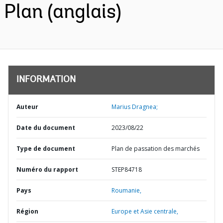
Plan (anglais)
INFORMATION
Auteur
Marius Dragnea;
Date du document
2023/08/22
Type de document
Plan de passation des marchés
Numéro du rapport
STEP84718
Pays
Roumanie,
Région
Europe et Asie centrale,