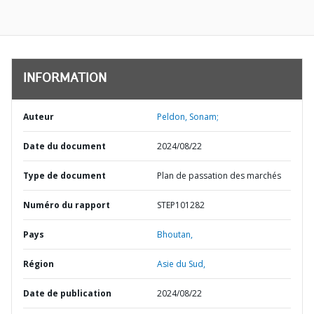
INFORMATION
Auteur
Peldon, Sonam;
Date du document
2024/08/22
Type de document
Plan de passation des marchés
Numéro du rapport
STEP101282
Pays
Bhoutan,
Région
Asie du Sud,
Date de publication
2024/08/22