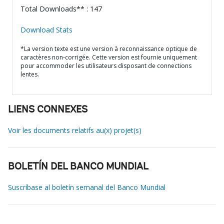
Total Downloads** : 147
Download Stats
*La version texte est une version à reconnaissance optique de
caractères non-corrigée. Cette version est fournie uniquement
pour accommoder les utilisateurs disposant de connections
lentes.
LIENS CONNEXES
Voir les documents relatifs au(x) projet(s)
BOLETÍN DEL BANCO MUNDIAL
Suscríbase al boletín semanal del Banco Mundial