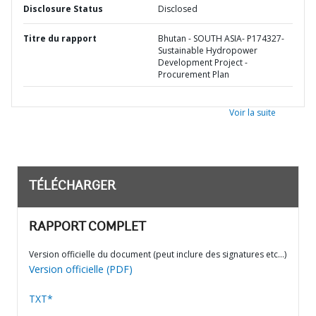
Disclosure Status
Disclosed
Titre du rapport
Bhutan - SOUTH ASIA- P174327-
Sustainable Hydropower
Development Project -
Procurement Plan
Voir la suite
TÉLÉCHARGER
RAPPORT COMPLET
Version officielle du document (peut inclure des signatures etc…)
Version officielle (PDF)
TXT*