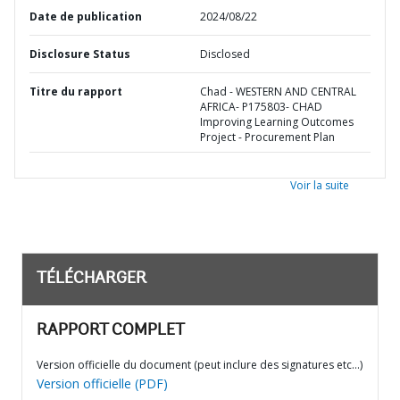
Date de publication
2024/08/22
Disclosure Status
Disclosed
Titre du rapport
Chad - WESTERN AND CENTRAL
AFRICA- P175803- CHAD
Improving Learning Outcomes
Project - Procurement Plan
Voir la suite
TÉLÉCHARGER
RAPPORT COMPLET
Version officielle du document (peut inclure des signatures etc…)
Version officielle (PDF)