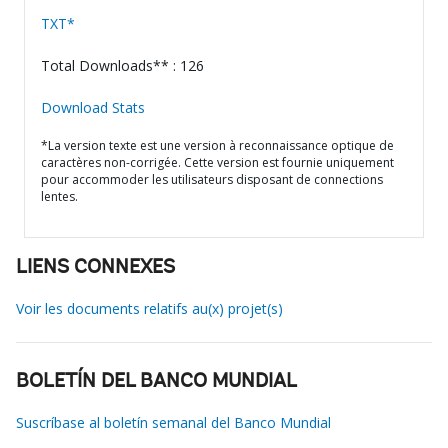
TXT*
Total Downloads** : 126
Download Stats
*La version texte est une version à reconnaissance optique de
caractères non-corrigée. Cette version est fournie uniquement
pour accommoder les utilisateurs disposant de connections
lentes.
LIENS CONNEXES
Voir les documents relatifs au(x) projet(s)
BOLETÍN DEL BANCO MUNDIAL
Suscríbase al boletín semanal del Banco Mundial