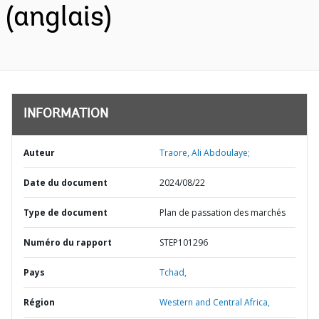
(anglais)
INFORMATION
Auteur
Traore, Ali Abdoulaye;
Date du document
2024/08/22
Type de document
Plan de passation des marchés
Numéro du rapport
STEP101296
Pays
Tchad,
Région
Western and Central Africa,