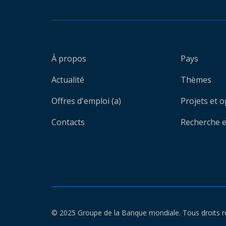
À propos
Pays
Actualité
Thèmes
Offres d'emploi (a)
Projets et 
Contacts
Recherche et
© 2025 Groupe de la Banque mondiale. Tous droits r