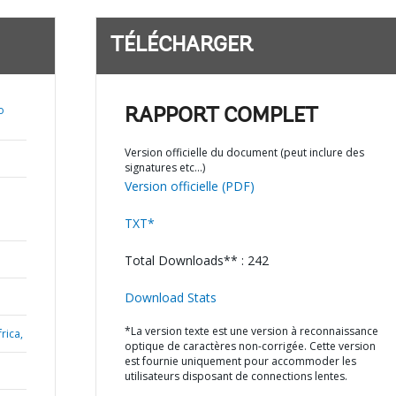
TÉLÉCHARGER
o
RAPPORT COMPLET
Version officielle du document (peut inclure des
signatures etc…)
Version officielle (PDF)
TXT*
Total Downloads** : 242
Download Stats
*La version texte est une version à reconnaissance
rica,
optique de caractères non-corrigée. Cette version
est fournie uniquement pour accommoder les
utilisateurs disposant de connections lentes.