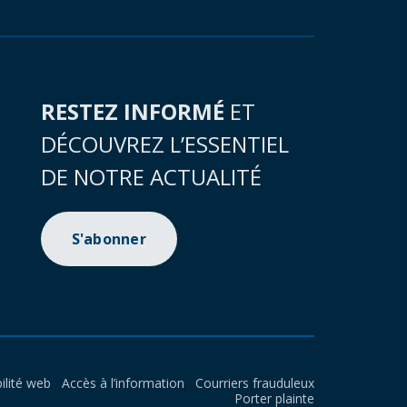
RESTEZ INFORMÉ
ET
DÉCOUVREZ L’ESSENTIEL
DE NOTRE ACTUALITÉ
S'abonner
ilité web
Accès à l’information
Courriers frauduleux
Porter plainte