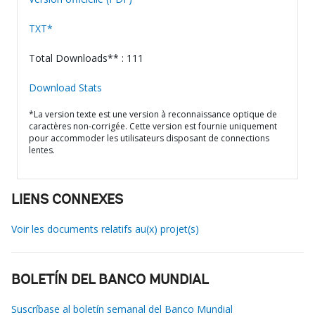
TXT*
Total Downloads** : 111
Download Stats
*La version texte est une version à reconnaissance optique de
caractères non-corrigée. Cette version est fournie uniquement
pour accommoder les utilisateurs disposant de connections
lentes.
LIENS CONNEXES
Voir les documents relatifs au(x) projet(s)
BOLETÍN DEL BANCO MUNDIAL
Suscríbase al boletín semanal del Banco Mundial