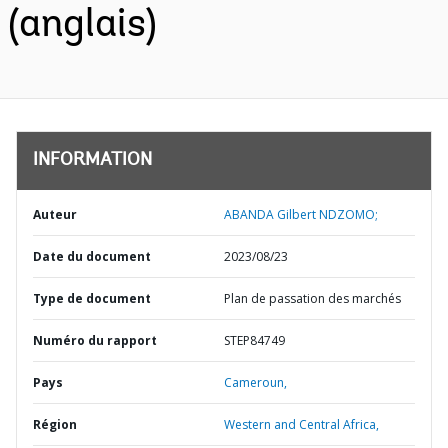
(anglais)
INFORMATION
Auteur
ABANDA Gilbert NDZOMO;
Date du document
2023/08/23
Type de document
Plan de passation des marchés
Numéro du rapport
STEP84749
Pays
Cameroun,
Région
Western and Central Africa,