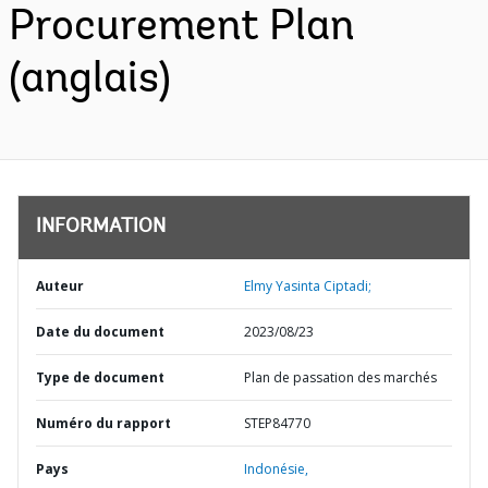
Procurement Plan
(anglais)
INFORMATION
Auteur
Elmy Yasinta Ciptadi;
Date du document
2023/08/23
Type de document
Plan de passation des marchés
Numéro du rapport
STEP84770
Pays
Indonésie,