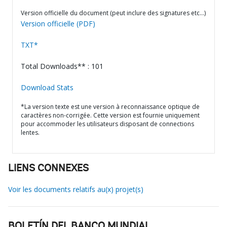
Version officielle du document (peut inclure des signatures etc…)
Version officielle (PDF)
TXT*
Total Downloads** : 101
Download Stats
*La version texte est une version à reconnaissance optique de
caractères non-corrigée. Cette version est fournie uniquement
pour accommoder les utilisateurs disposant de connections
lentes.
LIENS CONNEXES
Voir les documents relatifs au(x) projet(s)
BOLETÍN DEL BANCO MUNDIAL