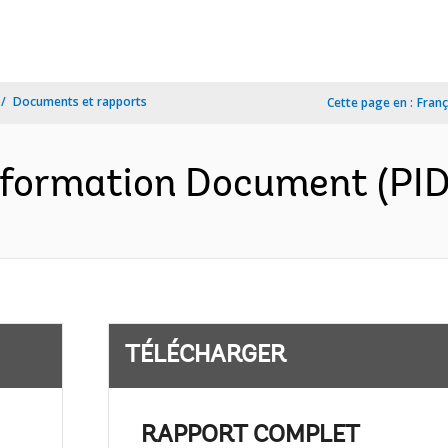
Documents et rapports
Cette page en :
Franç
nformation Document (PID)
TÉLÉCHARGER
RAPPORT COMPLET