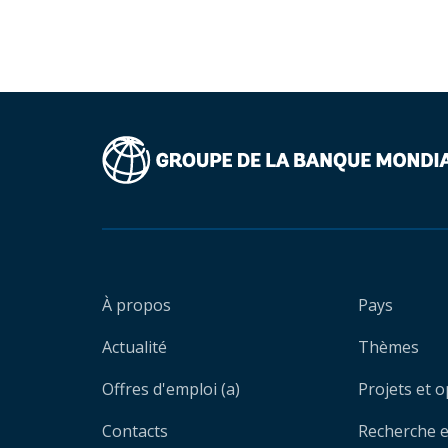
À propos
Pays
Actualité
Thèmes
Offres d'emploi (a)
Projets et 
Contacts
Recherche et