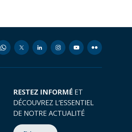
RESTEZ INFORMÉ
ET
DÉCOUVREZ L’ESSENTIEL
DE NOTRE ACTUALITÉ