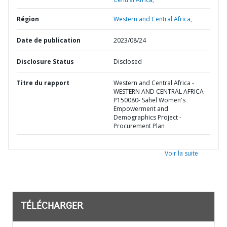
Région
Western and Central Africa,
Date de publication
2023/08/24
Disclosure Status
Disclosed
Titre du rapport
Western and Central Africa -
WESTERN AND CENTRAL AFRICA-
P150080- Sahel Women's
Empowerment and
Demographics Project -
Procurement Plan
Voir la suite
TÉLÉCHARGER