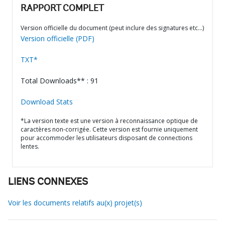
RAPPORT COMPLET
Version officielle du document (peut inclure des signatures etc…)
Version officielle (PDF)
TXT*
Total Downloads** : 91
Download Stats
*La version texte est une version à reconnaissance optique de
caractères non-corrigée. Cette version est fournie uniquement
pour accommoder les utilisateurs disposant de connections
lentes.
LIENS CONNEXES
Voir les documents relatifs au(x) projet(s)