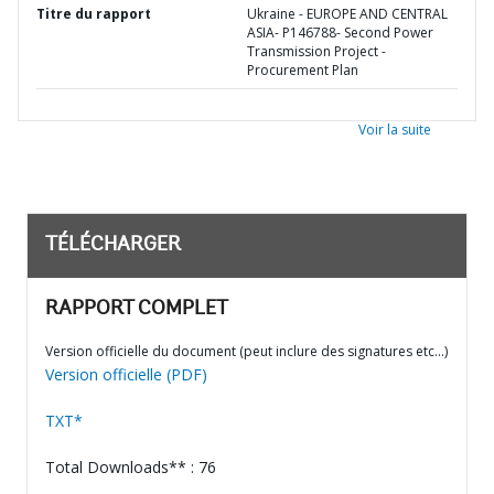
Titre du rapport
Ukraine - EUROPE AND CENTRAL
ASIA- P146788- Second Power
Transmission Project -
Procurement Plan
Voir la suite
TÉLÉCHARGER
RAPPORT COMPLET
Version officielle du document (peut inclure des signatures etc…)
Version officielle (PDF)
TXT*
Total Downloads** : 76