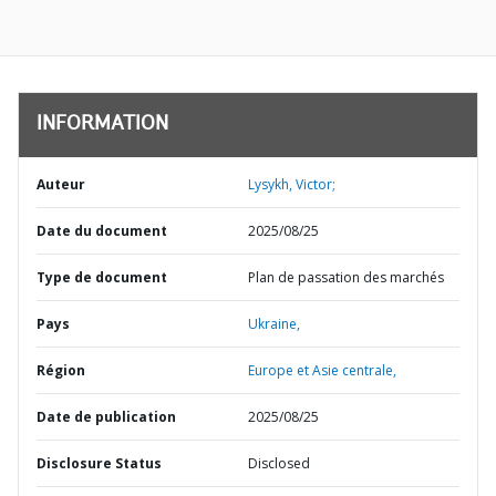
INFORMATION
Auteur
Lysykh, Victor;
Date du document
2025/08/25
Type de document
Plan de passation des marchés
Pays
Ukraine,
Région
Europe et Asie centrale,
Date de publication
2025/08/25
Disclosure Status
Disclosed