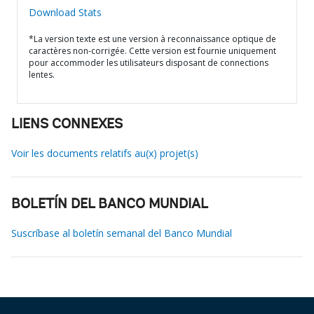
Download Stats
*La version texte est une version à reconnaissance optique de
caractères non-corrigée. Cette version est fournie uniquement
pour accommoder les utilisateurs disposant de connections
lentes.
LIENS CONNEXES
Voir les documents relatifs au(x) projet(s)
BOLETÍN DEL BANCO MUNDIAL
Suscríbase al boletín semanal del Banco Mundial