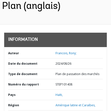
Plan (anglais)
INFORMATION
Auteur
Francois, Rony;
Date du document
2024/08/26
Type de document
Plan de passation des marchés
Numéro du rapport
STEP101408
Pays
Haïti,
Région
Amérique latine et Caraïbes,