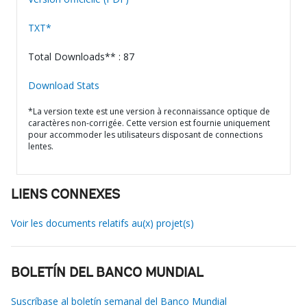
TXT*
Total Downloads** : 87
Download Stats
*La version texte est une version à reconnaissance optique de
caractères non-corrigée. Cette version est fournie uniquement
pour accommoder les utilisateurs disposant de connections
lentes.
LIENS CONNEXES
Voir les documents relatifs au(x) projet(s)
BOLETÍN DEL BANCO MUNDIAL
Suscríbase al boletín semanal del Banco Mundial