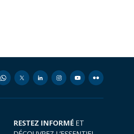
RESTEZ INFORMÉ
ET
DÉCOUVREZ L’ESSENTIEL