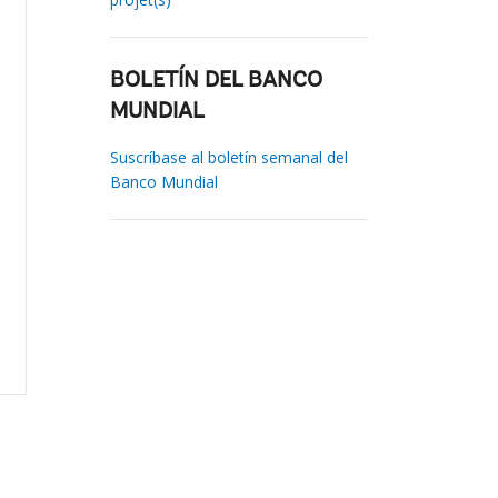
BOLETÍN DEL BANCO
MUNDIAL
Suscríbase al boletín semanal del
Banco Mundial